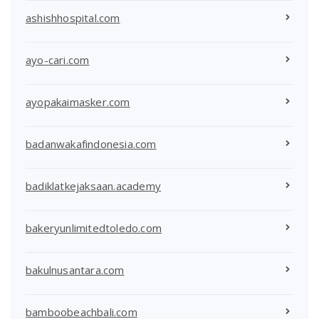
ashishhospital.com
ayo-cari.com
ayopakaimasker.com
badanwakafindonesia.com
badiklatkejaksaan.academy
bakeryunlimitedtoledo.com
bakulnusantara.com
bamboobeachbali.com