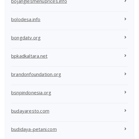
bojanglesmenuprices.info
bolodesa.info
bongdatv.org
bpkadkaltara.net
brandonfoundation.org
bsnpindonesia.org
budayaresto.com
budidaya-petani.com