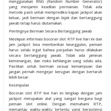
menggunakan RNG (Random Number Generator)
yang menjamin keadilan permainan. Tidak ada
metode pasti untuk memprediksi kapan jackpot akan
keluar, jadi bermain dengan bijak dan bertanggung
jawab tetap harus diutamakan.
Pentingnya Bermain Secara Bertanggung Jawab
Meskipun informasi bocoran slot RTP live hari ini dan
jam jackpot bisa memberikan keunggulan, pemain
harus selalu ingat bahwa perjudian harus dilakukan
secara bertanggung jawab. Tidak ada jaminan
kemenangan, dan risiko kehilangan uang selalu ada.
Pastikan untuk bermain sesuai kemampuan dan
jangan pernah mengejar kerugian dengan bertaruh
lebih besar.
Kesimpulan
Bocoran slot RTP live hari ini lengkap dengan jam
jackpot merupakan alat yang sangat berguna bagi
pemain slot online. Dengan memahami RTP,
memantau waktu-waktu tertentu yang berpotensi