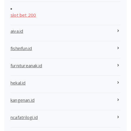
slot bet 200
aiva.id
fishinfun.id
furnitureanak.id
hekal.id
kangenan.id
ncafatrilogi.id