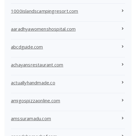
1000islandscampingresort.com
aaradhyawomenshospital.com
abcdguide.com
achayansrestaurant.com
actuallyhandmade.co
amigospizzaonline.com
amssuramadu.com