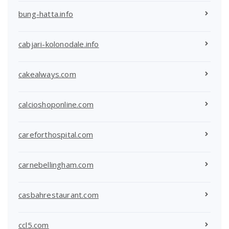
bung-hatta.info
cabjari-kolonodale.info
cakealways.com
calcioshoponline.com
careforthospital.com
carnebellingham.com
casbahrestaurant.com
ccl5.com