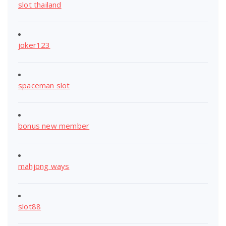
slot thailand
joker123
spaceman slot
bonus new member
mahjong ways
slot88