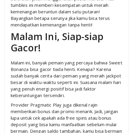
tumbles ini memberi kesempatan untuk meraih
kemenangan beruntun dalam satu putaran!
Bayangkan betapa serunya jika kamu bisa terus
mendapatkan kemenangan tanpa henti!
Malam Ini, Siap-siap
Gacor!
Malam ini, banyak pemain yang percaya bahwa Sweet
Bonanza bisa gacor tiada henti. Kenapa? Karena
sudah banyak cerita dari pemain yang meraih jackpot
besar di waktu-waktu seperti ini. Suasana malam hari
yang penuh energi positif bisa jadi faktor
keberuntungan tersendiri.
Provider Pragmatic Play juga dikenal rajin
memberikan bonus dan promo menarik. Jadi, jangan
lupa untuk cek apakah ada free spins atau bonus
deposit yang bisa kamu manfaatkan sebelum mulai
bermain. Dengan saldo tambahan, kamu bisa bermain