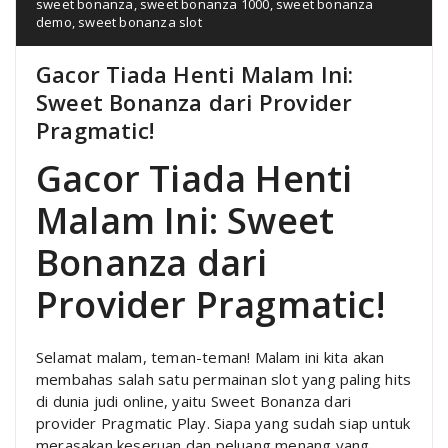
sweet bonanza
,
sweet bonanza 1000
,
sweet bonanza
demo
,
sweet bonanza slot
Gacor Tiada Henti Malam Ini:
Sweet Bonanza dari Provider
Pragmatic!
Gacor Tiada Henti
Malam Ini: Sweet
Bonanza dari
Provider Pragmatic!
Selamat malam, teman-teman! Malam ini kita akan
membahas salah satu permainan slot yang paling hits
di dunia judi online, yaitu Sweet Bonanza dari
provider Pragmatic Play. Siapa yang sudah siap untuk
merasakan keseruan dan peluang menang yang