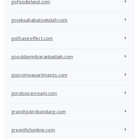
gofoodieland.com
gojeksahabatsekolah.com
golfcaseeffect.com
gooddaymilyaranhadiah.com
gopromoapartments.com
gordosicecream.com
grandtjokrobandung.com
greenfishonline.com