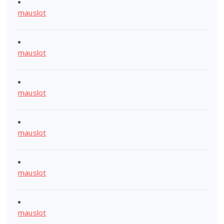
mauslot
mauslot
mauslot
mauslot
mauslot
mauslot