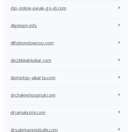
djp-online-pajak-go-id.com
dkpkepri.info
dlhpbondowoso.com
dp2kbkabkukar.com
dpmptsp-jakarta.com
drchaknehospital.com
drjamalazmi.com
drsulemanmisbahi.com