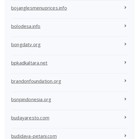
bojanglesmenuprices.info
bolodesa.info
bongdatv.org
bpkadkaltara.net
brandonfoundation.org
bsnpindonesia.org
budayaresto.com
budidaya-petani.com