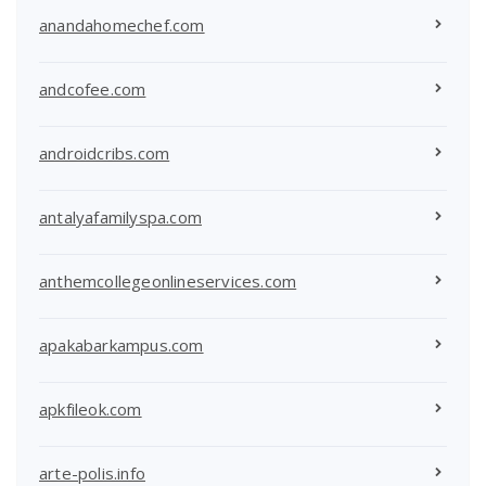
anandahomechef.com
andcofee.com
androidcribs.com
antalyafamilyspa.com
anthemcollegeonlineservices.com
apakabarkampus.com
apkfileok.com
arte-polis.info