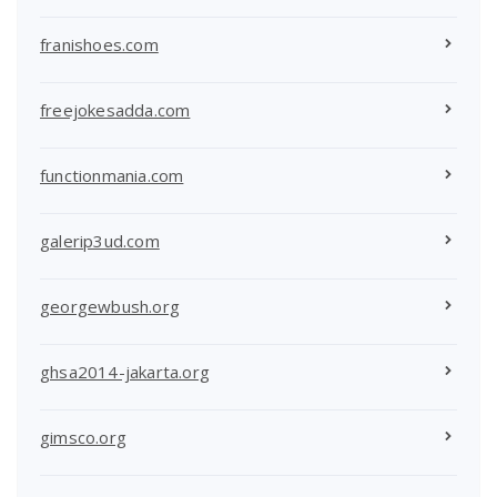
franishoes.com
freejokesadda.com
functionmania.com
galerip3ud.com
georgewbush.org
ghsa2014-jakarta.org
gimsco.org