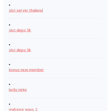
slot server thailand
slot depo 5k
slot depo 5k
bonus new member
lucky neko
mahjong ways 2