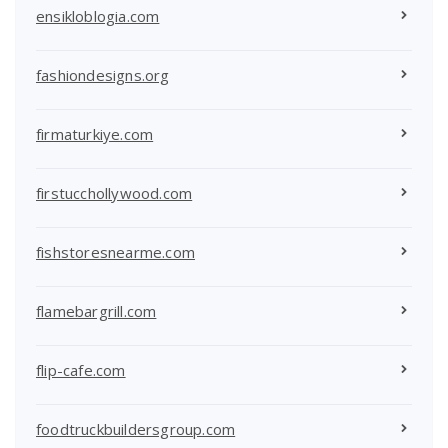
ensikloblogia.com
fashiondesigns.org
firmaturkiye.com
firstucchollywood.com
fishstoresnearme.com
flamebargrill.com
flip-cafe.com
foodtruckbuildersgroup.com