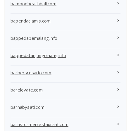
bamboobeachbali.com
bapendaciamis.com
bappedapemalang.info
bappedatanjungpinang.info
barbersrosario.com
barelevate.com
barnabysatl.com
barnstormerrestaurant.com