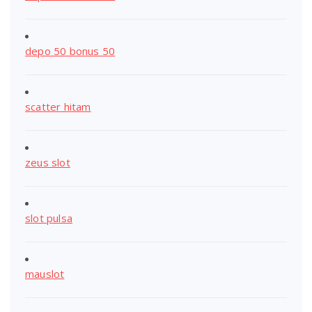
depo 50 bonus 50
scatter hitam
zeus slot
slot pulsa
mauslot