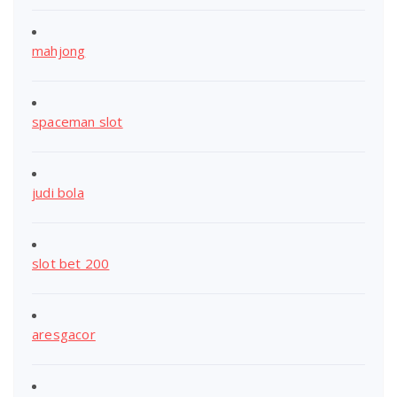
mahjong
spaceman slot
judi bola
slot bet 200
aresgacor