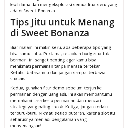
lebih lama dan mengeksplorasi semua fitur seru yang
ada di Sweet Bonanza.
Tips Jitu untuk Menang
di Sweet Bonanza
Biar malam ini makin seru, ada beberapa tips yang
bisa kamu coba. Pertama, tetapkan budget untuk
bermain. Ini sangat penting agar kamu bisa
menikmati permainan tanpa merasa tertekan.
Ketahui batasanmu dan jangan sampai terbawa
suasana!
Kedua, gunakan fitur demo sebelum terjun ke
permainan dengan uang asli. Ini akan membantumu
memahami cara kerja permainan dan mencari
strategi yang paling cocok. Ketiga, jangan terlalu
terburu-buru. Nikmati setiap putaran, karena slot itu
seharusnya menjadi pengalaman yang
menyenangkan!