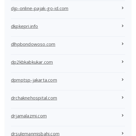
djp-online-pajak-go-id.com
dkpkepri.info
dlhpbondowoso.com
dp2kbkabkukar.com
dpmptsp-jakarta.com
drchaknehospital.com
drjamalazmi.com
drsulemanmisbahi.com