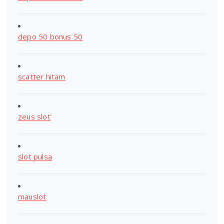
depo 50 bonus 50
scatter hitam
zeus slot
slot pulsa
mauslot