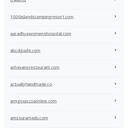
1000islandscampingresort.com
aaradhyawomenshospital.com
abcdguide.com
achayansrestaurant.com
actuallyhandmade.co
amigospizzaonline.com
amssuramadu.com