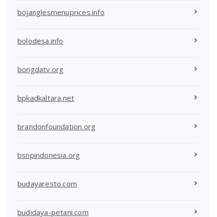
bojanglesmenuprices.info
bolodesa.info
bongdatv.org
bpkadkaltara.net
brandonfoundation.org
bsnpindonesia.org
budayaresto.com
budidaya-petani.com