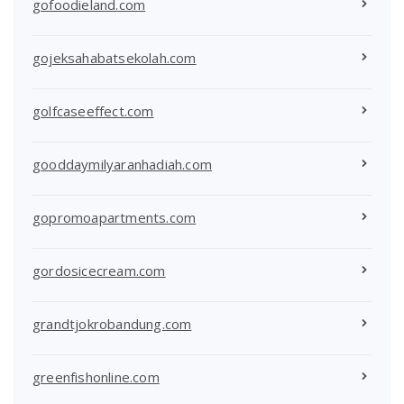
gofoodieland.com
gojeksahabatsekolah.com
golfcaseeffect.com
gooddaymilyaranhadiah.com
gopromoapartments.com
gordosicecream.com
grandtjokrobandung.com
greenfishonline.com