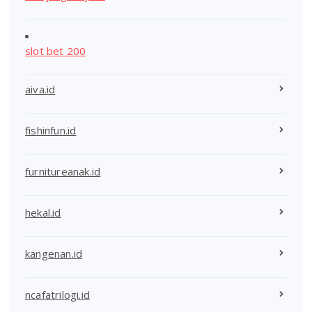
slot bet 200
aiva.id
fishinfun.id
furnitureanak.id
hekal.id
kangenan.id
ncafatrilogi.id