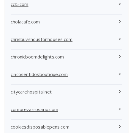
ccl5.com
cholacafe.com
chrisbuyshoustonhouses.com
chronicboomdelights.com
cincosentidosboutique.com
citycarehospital.net
comorezarrosario.com
cookiesdisposablepens.com