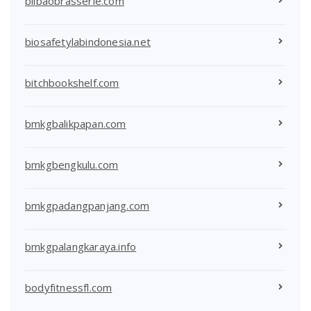
bilbaobrasserie.com
biosafetylabindonesia.net
bitchbookshelf.com
bmkgbalikpapan.com
bmkgbengkulu.com
bmkgpadangpanjang.com
bmkgpalangkaraya.info
bodyfitnessfl.com