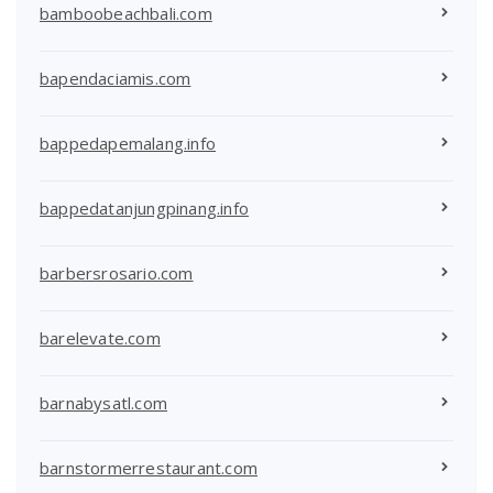
bamboobeachbali.com
bapendaciamis.com
bappedapemalang.info
bappedatanjungpinang.info
barbersrosario.com
barelevate.com
barnabysatl.com
barnstormerrestaurant.com