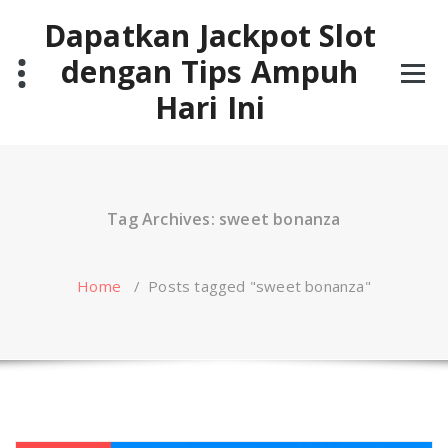
Skip
Dapatkan Jackpot Slot
to
content
dengan Tips Ampuh
Hari Ini
Tag Archives: sweet bonanza
Home
/
Posts tagged "sweet bonanza"