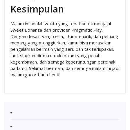
Kesimpulan
Malam ini adalah waktu yang tepat untuk menjajal
Sweet Bonanza dari provider Pragmatic Play.
Dengan desain yang ceria, fitur menarik, dan peluang
menang yang menggiurkan, kamu bisa merasakan
pengalaman bermain yang seru dan tak terlupakan.
Jadi, siapkan dirimu untuk malam yang penuh
kegembiraan, dan semoga keberuntungan berpihak
padamu! Selamat bermain, dan semoga malam ini jadi
malam gacor tiada henti!